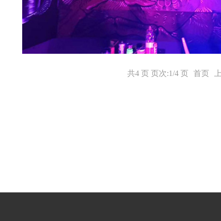
共4 页 页次:1/4 页
首页