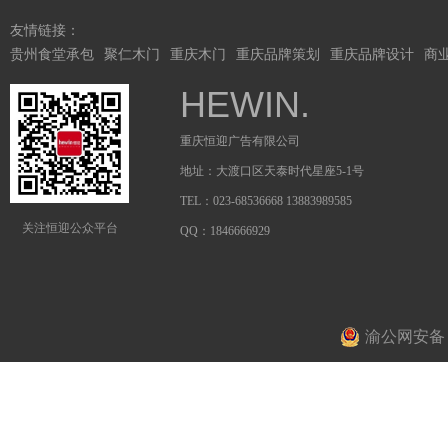
友情链接：
贵州食堂承包
聚仁木门
重庆木门
重庆品牌策划
重庆品牌设计
商
HEWIN.
重庆恒迎广告有限公司
地址：大渡口区天泰时代星座5-1号
TEL：023-68536668 13883989585
关注恒迎公众平台
QQ：1846666929
渝公网安备 50